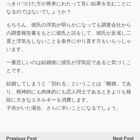
っきりつけた方が将来にわたって良い結果を生むことに
なるのではないでしょうか？
もちろん、彼氏の浮気が明らかになっても調査会社から
の調査報告書をもとに彼氏と話をして、彼氏が反省し二
度と浮気をしないことを条件にやり直す方もいらっしゃ
います。
一番悲しいのは結婚後に彼氏が浮気症であると気づくこ
とです。
結婚してしまうと「別れる」ということは「離婚」であ
り、精神的にも肉体的にも恋人同士であるときよりも格
段に大きなエネルギーを消費します。
子供がいた場合、さらに辛いことになるでしょう。
Previous Post
Next Post