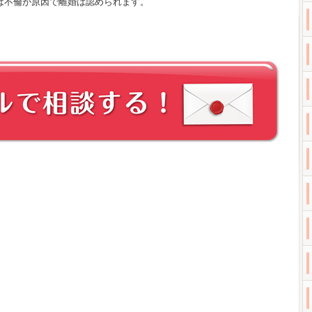
は不倫が原因で離婚は認められます。