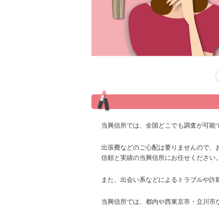
投稿ナビゲーション
当興信所では、全国どこでも調査が可能
出張費などのご心配は要りませんので、
信頼と実績の当興信所にお任せください
また、出会い系などによるトラブルや詐
当興信所では、都内や西東京市・立川市